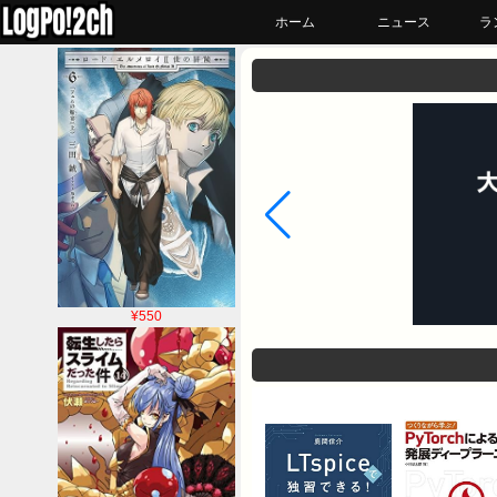
ホーム
ニュース
ラ
¥550