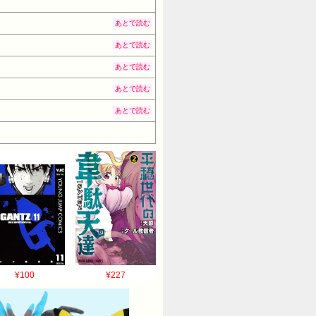
あとで読む
あとで読む
あとで読む
あとで読む
あとで読む
¥100
¥227