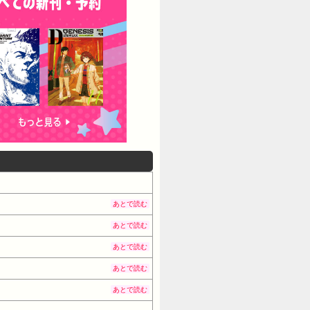
あとで読む
あとで読む
あとで読む
あとで読む
あとで読む