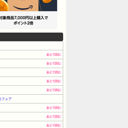
あとで読む
あとで読む
あとで読む
あとで読む
あとで読む
念フェア
あとで読む
あとで読む
あとで読む