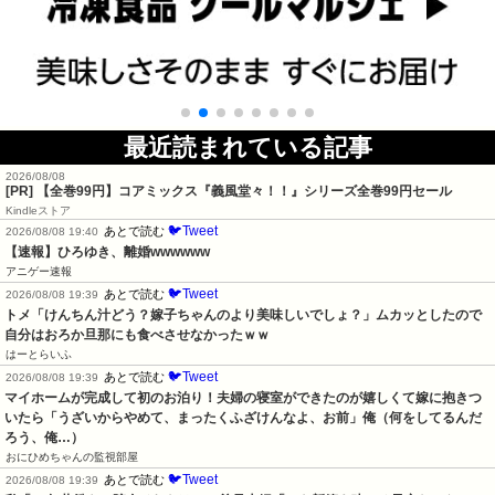
最近読まれている記事
2026/08/08
[PR]
【全巻99円】コアミックス『義風堂々！！』シリーズ全巻99円セール
Kindleストア
🐦Tweet
あとで読む
2026/08/08 19:40
【速報】ひろゆき、離婚wwwwww
アニゲー速報
🐦Tweet
あとで読む
2026/08/08 19:39
トメ「けんちん汁どう？嫁子ちゃんのより美味しいでしょ？」ムカッとしたので
自分はおろか旦那にも食べさせなかったｗｗ
はーとらいふ
🐦Tweet
あとで読む
2026/08/08 19:39
マイホームが完成して初のお泊り！夫婦の寝室ができたのが嬉しくて嫁に抱きつ
いたら「うざいからやめて、まったくふざけんなよ、お前」俺（何をしてるんだ
ろう、俺…）
おにひめちゃんの監視部屋
🐦Tweet
あとで読む
2026/08/08 19:39