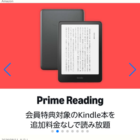
Amazon
2026/08/11 まで！