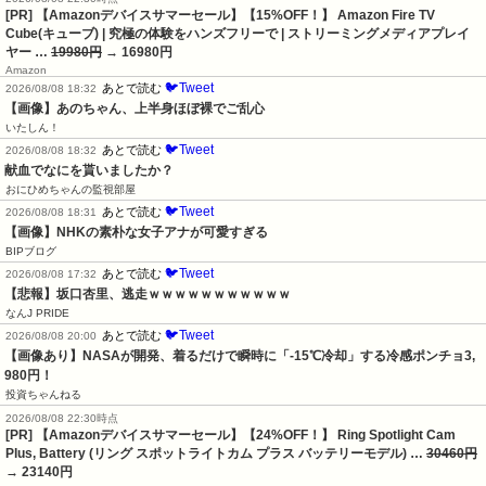
[PR] 【Amazonデバイスサマーセール】【15%OFF！】 Amazon Fire TV
Cube(キューブ) | 究極の体験をハンズフリーで | ストリーミングメディアプレイ
ヤー …
19980円
→ 16980円
Amazon
🐦Tweet
あとで読む
2026/08/08 18:32
【画像】あのちゃん、上半身ほぼ裸でご乱心
いたしん！
🐦Tweet
あとで読む
2026/08/08 18:32
献血でなにを貰いましたか？
おにひめちゃんの監視部屋
🐦Tweet
あとで読む
2026/08/08 18:31
【画像】NHKの素朴な女子アナが可愛すぎる
BIPブログ
🐦Tweet
あとで読む
2026/08/08 17:32
【悲報】坂口杏里、逃走ｗｗｗｗｗｗｗｗｗｗｗ
なんJ PRIDE
🐦Tweet
あとで読む
2026/08/08 20:00
【画像あり】NASAが開発、着るだけで瞬時に「-15℃冷却」する冷感ポンチョ3,
980円！
投資ちゃんねる
2026/08/08 22:30時点
[PR] 【Amazonデバイスサマーセール】【24%OFF！】 Ring Spotlight Cam
Plus, Battery (リング スポットライトカム プラス バッテリーモデル) …
30460円
→ 23140円