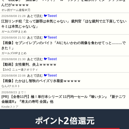
んだがｗｗｗｗｗ
オレ的ゲーム速報＠刃
🐦Tweet
あとで読む
2026/08/08 21:28
江別リンチ犯「立って謝罪は本気じゃない」 裁判官「ほな裁判で土下座してない
キミは本気じゃないな」
ガールズVIPまとめ
🐦Tweet
あとで読む
2026/08/08 21:52
【画像】セブンイレブンのバイト「AIにちいかわの画像を食わせてっと………で
きた！」
ガールズVIPまとめ
🐦Tweet
あとで読む
2026/08/08 21:30
【動画】女性審判、炎上ｗｗｗｗｗ
【2ch】ニュー速クオリティ
🐦Tweet
あとで読む
2026/08/08 22:06
【画像】たかはし智秋のペイズリ水着姿ｗｗｗｗｗ
なんJクエスト
2026/08/23 まで！
[PR]
【全巻11円】極！単行本シリーズ 11円均一セール『喰いタン』『新ナニワ
金融道R』『将太の寿司 全国』他
Kindleストア