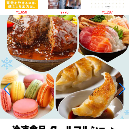
¥1,650
¥770
¥1,287