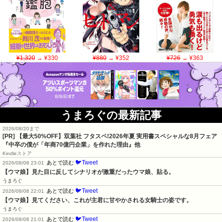
¥1,320
→ ¥330
¥880
→ ¥352
¥726
→ ¥363
うまろぐの最新記事
2026/08/20まで
[PR]
【最大50%OFF】双葉社 フタスペ!2026年夏 実用書スペシャルな8月フェア
『中卒の僕が「年商70億円企業」を作れた理由』他
Kindleストア
🐦Tweet
あとで読む
2026/08/08 23:01
【ウマ娘】見た目に反してシナリオが激重だったウマ娘、貼る。
うまろぐ
🐦Tweet
あとで読む
2026/08/08 22:01
【ウマ娘】見てください、これが主君に甘やかされる女騎士の姿です。
うまろぐ
🐦Tweet
あとで読む
2026/08/08 21:01