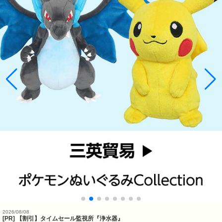
2026/08/08
[PR] 【割引】タイムセール監視所『浄水器』