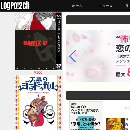
ホーム
ニュース
ラ
¥100