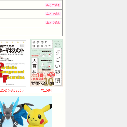
あとで読む
あとで読む
あとで読む
,252 (+3,636pt)
¥1,584