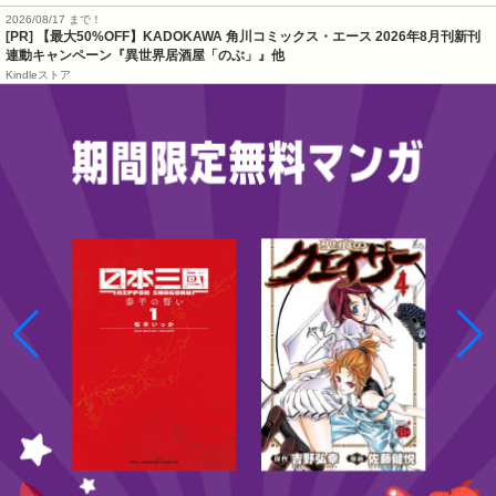
2026/08/17 まで！
[PR] 【最大50%OFF】KADOKAWA 角川コミックス・エース 2026年8月刊新刊
連動キャンペーン『異世界居酒屋「のぶ」』他
Kindleストア