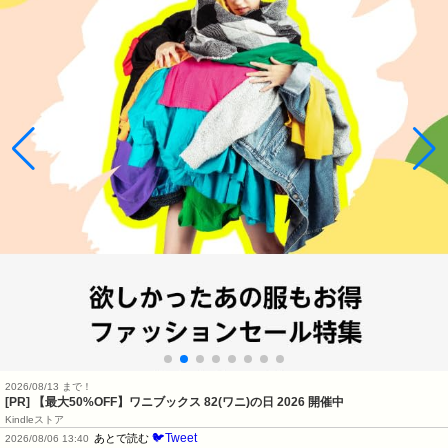
2026/08/13 まで！
[PR]
【最大50%OFF】ワニブックス 82(ワニ)の日 2026 開催中
Kindleストア
🐦Tweet
あとで読む
2026/08/06 13:40