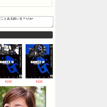
¥100
¥100