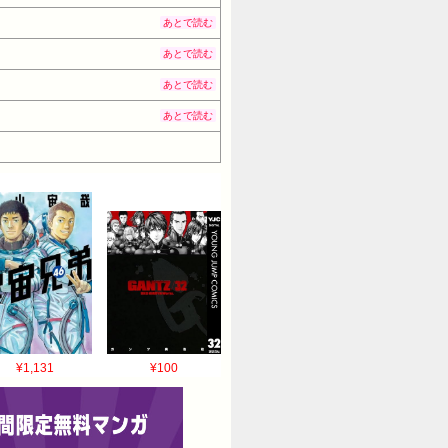
あとで読む
あとで読む
あとで読む
あとで読む
¥1,131
¥100