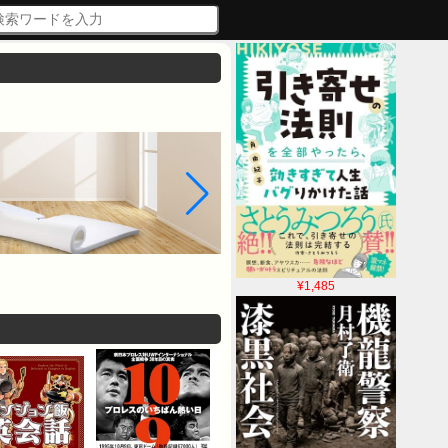
¥1,485