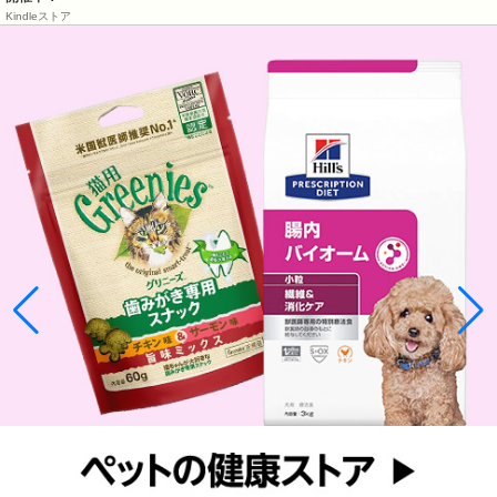
Kindleストア