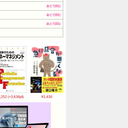
あとで読む
あとで読む
あとで読む
,252 (+3,636pt)
¥1,430