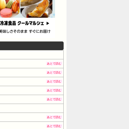
あとで読む
あとで読む
あとで読む
あとで読む
あとで読む
あとで読む
あとで読む