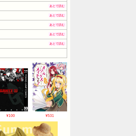
あとで読む
あとで読む
あとで読む
あとで読む
あとで読む
¥100
¥531