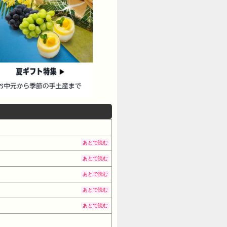
あとで読む
あとで読む
あとで読む
あとで読む
あとで読む