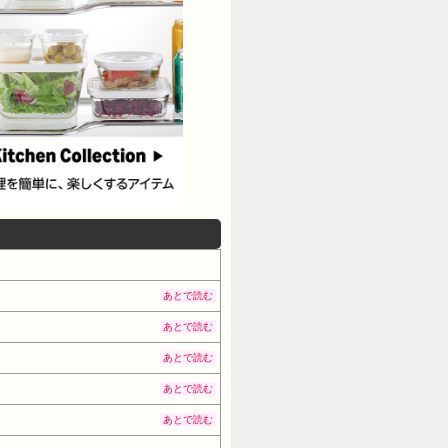
あとで読む
あとで読む
あとで読む
あとで読む
あとで読む