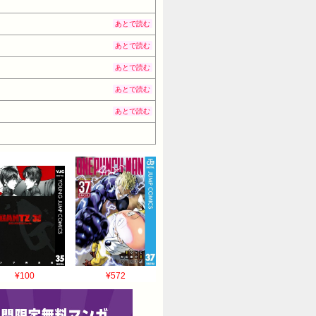
あとで読む
あとで読む
あとで読む
あとで読む
あとで読む
¥100
¥572