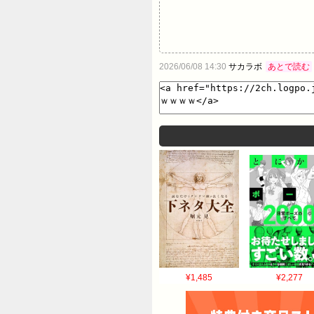
2026/06/08 14:30
サカラボ
あとで読む
¥1,485
¥2,277