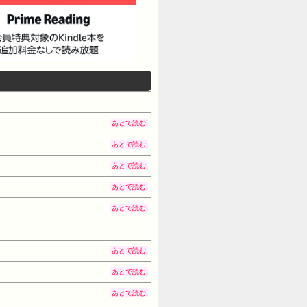
あとで読む
あとで読む
あとで読む
あとで読む
あとで読む
あとで読む
あとで読む
あとで読む