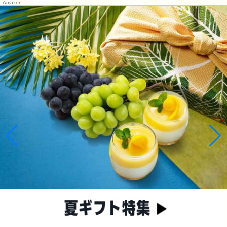
Amazon