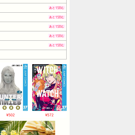
あとで読む
あとで読む
あとで読む
あとで読む
あとで読む
¥502
¥572