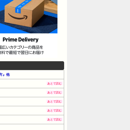
め方』他
あとで読む
あとで読む
あとで読む
あとで読む
あとで読む