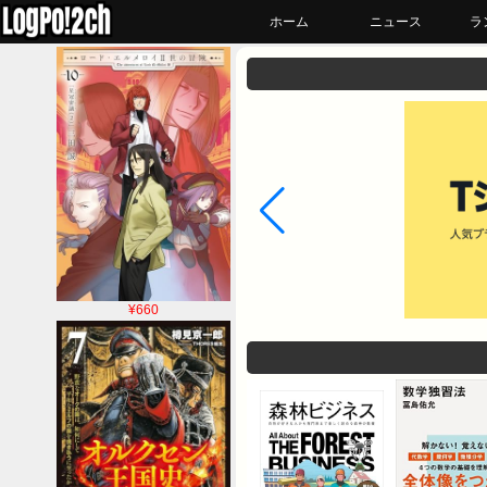
ホーム
ニュース
ラ
¥660