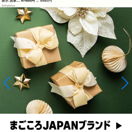
表示 洗車…
47480円
→ 9980円
Joinylotus