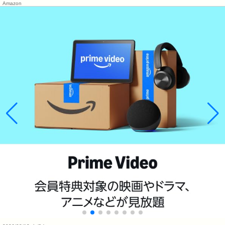
Amazon