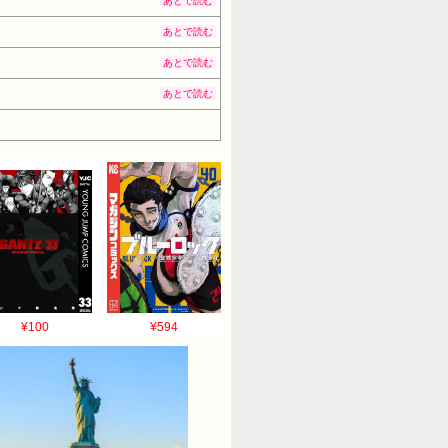
あとで読む
あとで読む
あとで読む
あとで読む
¥100
¥594