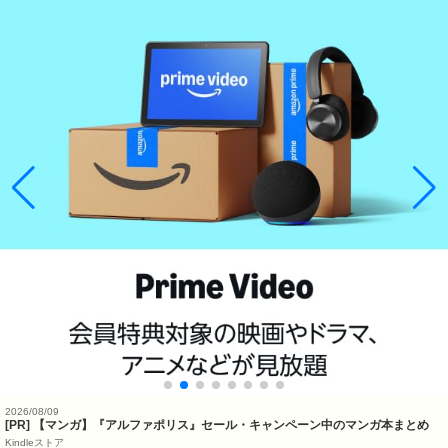
2026/08/09
[PR] 【マンガ】『アルファポリス』セール・キャンペーン中のマンガ本まとめ
Kindleストア