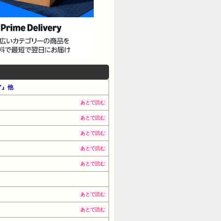
ア』他
あとで読む
あとで読む
あとで読む
あとで読む
あとで読む
あとで読む
あとで読む