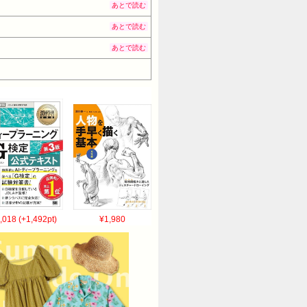
あとで読む
あとで読む
あとで読む
,018 (+1,492pt)
¥1,980