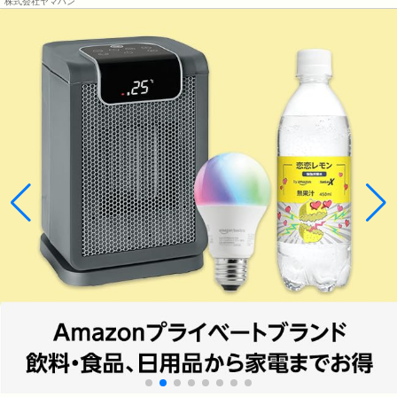
株式会社ヤマハン