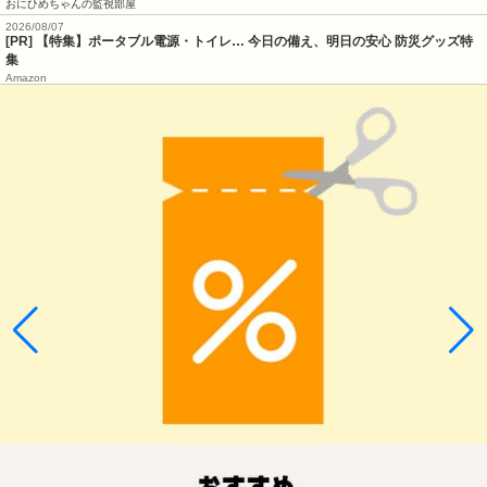
おにひめちゃんの監視部屋
2026/08/07
[PR] 【特集】ポータブル電源・トイレ… 今日の備え、明日の安心 防災グッズ特
集
Amazon