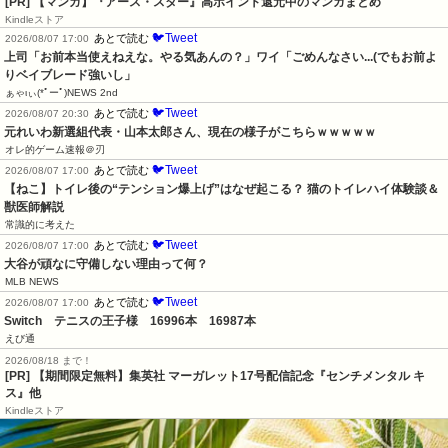
[PR] 【マンガ】『アース・スター』高ポイント還元中のマンガまとめ
Kindleストア
🐦Tweet
あとで読む
2026/08/07 17:00
上司「お前本当使えねえな。やる気あんの？」ワイ「ごめんなさい...(でもお前よ
りベイブレード強いし」
ぁゃιぃ(*ﾟーﾟ)NEWS 2nd
🐦Tweet
あとで読む
2026/08/07 20:30
元れいわ新選組代表・山本太郎さん、現在の様子がこちらｗｗｗｗｗ
オレ的ゲーム速報＠刃
🐦Tweet
あとで読む
2026/08/07 17:00
【ねこ】トイレ後の“テンション爆上げ”はなぜ起こる？ 猫のトイレハイ体験談＆
獣医師解説
常識的に考えた
🐦Tweet
あとで読む
2026/08/07 17:00
大谷が頑なに守備しない理由って何？
MLB NEWS
🐦Tweet
あとで読む
2026/08/07 17:00
Switch　テニスの王子様　16996本　16987本
えび通
2026/08/18 まで！
[PR] 【期間限定無料】集英社 マーガレット17号配信記念『センチメンタル キ
ス』他
Kindleストア