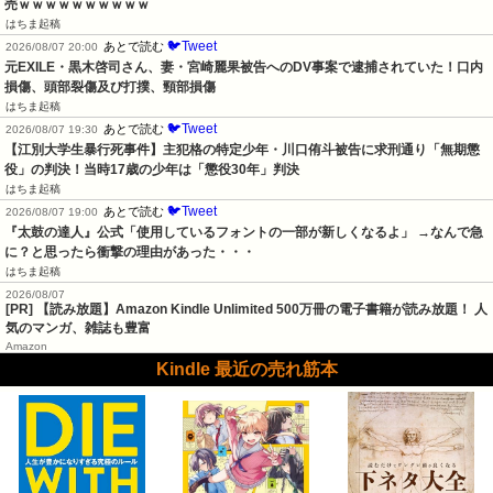
売ｗｗｗｗｗｗｗｗｗｗ
はちま起稿
🐦Tweet
あとで読む
2026/08/07 20:00
元EXILE・黒木啓司さん、妻・宮崎麗果被告へのDV事案で逮捕されていた！口内
損傷、頭部裂傷及び打撲、頸部損傷
はちま起稿
🐦Tweet
あとで読む
2026/08/07 19:30
【江別大学生暴行死事件】主犯格の特定少年・川口侑斗被告に求刑通り「無期懲
役」の判決！当時17歳の少年は「懲役30年」判決
はちま起稿
🐦Tweet
あとで読む
2026/08/07 19:00
『太鼓の達人』公式「使用しているフォントの一部が新しくなるよ」 →なんで急
に？と思ったら衝撃の理由があった・・・
はちま起稿
2026/08/07
[PR] 【読み放題】Amazon Kindle Unlimited 500万冊の電子書籍が読み放題！ 人
気のマンガ、雑誌も豊富
Amazon
Kindle 最近の売れ筋本