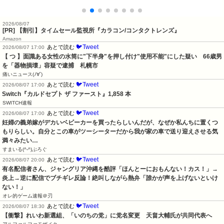
2026/08/07
[PR] 【割引】タイムセール監視所『カラコン/コンタクトレンズ』
Amazon
🐦Tweet
あとで読む
2026/08/07 17:00
【 つ 】面識ある女性の水筒に"下半身"を押し付け"使用不能"にした疑い　66歳男
を「器物損壊」容疑で逮捕　札幌市
痛いニュース(ﾉ∀`)
🐦Tweet
あとで読む
2026/08/07 17:00
Switch『カルドセプト ザ ファースト』1,858 本
SWITCH速報
🐦Tweet
あとで読む
2026/08/07 17:00
妊婦の義弟嫁がデカいベビーカーを買ったらしいんだが、なぜか私んちに置くつ
もりらしい。自分とこの車がツーシーターだから我が家の車で送り迎えさせる気
満々みたい…
すまいる(^-^)ぶろぐ
🐦Tweet
あとで読む
2026/08/07 20:00
有名配信者さん、ジャングリア沖縄を酷評「ほんとーにおもんない！カス！」→
炎上→逆に配信でブチギレ反論！絶叫しながら熱弁「誰かが声を上げないといけ
ない！」
オレ的ゲーム速報＠刃
🐦Tweet
あとで読む
2026/08/07 18:30
【衝撃】れいわ新選組、「いのちの党」に党名変更　天畠大輔氏が共同代表へ