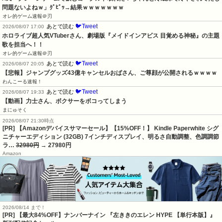
問題ないよねｗ」ｸﾞﾋﾞｯ→結果ｗｗｗｗｗｗｗ
オレ的ゲーム速報＠刃
🐦Tweet
あとで読む
2026/08/07 17:00
ホロライブ超人気VTuberさん、劇場版『メイドインアビス 目覚める神秘』の主題
歌を担当へ！！
オレ的ゲーム速報＠刃
🐦Tweet
あとで読む
2026/08/07 20:05
【悲報】ジャンプグッズ43億キャンセルおばさん、ご尊顔が公開されるｗｗｗｗ
わんこーる速報！
🐦Tweet
あとで読む
2026/08/07 19:33
【動画】力士さん、ボクサーをボコってしまう
まにゅそく
2026/08/07 21:30時点
[PR] 【Amazonデバイスサマーセール】【15%OFF！】 Kindle Paperwhite シグ
ニチャーエディション (32GB) 7インチディスプレイ、明るさ自動調整、色調調節
ラ…
32980円
→ 27980円
Amazon
2026/08/14 まで！
[PR] 【最大84%OFF】ナンバーナイン 『左ききのエレン HYPE 【単行本版】』