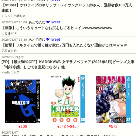
【Vtuber】ホロライブのネリッサ・レイヴンクロフト姉さん、登録者数100万人
達成！
トレンドの通り道
🐦Tweet
あとで読む
2026/08/07 16:09
【画像】こういうキュートなお尻をしてるヒロインwwwwwwwwww
ぶる速-VIP
🐦Tweet
あとで読む
2026/08/07 18:30
【衝撃】フルタイムで働く嫁が家に2万円も入れたくない理由がこれｗｗｗｗ
気団まとめ
2026/08/13まで
[PR] 【最大50%OFF】KADOKAWA 女子ラノベフェア (2026年8月)ビーンズ文庫
『地味令嬢、しごでき皇妃になる!』他
Kindleストア
¥100
¥543 (+84pt)
¥572
2026/08/07