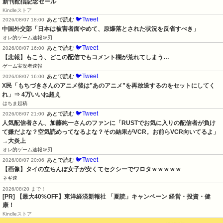
新刊配信記念セール
Kindleストア
🐦Tweet
あとで読む
2026/08/07 18:00
中国外交部「日本は被害者面やめて、原爆落とされた状況を反省すべき」
オレ的ゲーム速報＠刃
🐦Tweet
あとで読む
2026/08/07 16:00
【悲報】もこう、どこの配信でもコメント欄が荒れてしまう…
ゲーム実況者速報
🐦Tweet
あとで読む
2026/08/07 16:00
X民「もちづきさんのアニメ後は”あのアニメ”を再放送するのをセットにしてく
れ」⇒ 4万いいね超え
はちま起稿
🐦Tweet
あとで読む
2026/08/07 21:00
人気配信者さん、加藤純一さんのファンに「RUSTでお気に入りの配信者が負け
て嫌だよな？空気読めってなるよな？その結果がVCR。お前らVCR向いてるよ」
→大炎上
オレ的ゲーム速報＠刃
🐦Tweet
あとで読む
2026/08/07 20:06
【画像】タイの立ちんぼ女子が安くてセクシーでワロタｗｗｗｗｗ
ネギ速
2026/08/20 まで！
[PR]
【最大40%OFF】東洋経済新報社 「夏読」キャンペーン 経営・投資・健
康！
Kindleストア