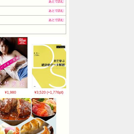
あとで読む
あとで読む
あとで読む
¥1,980
¥3,520 (+1,776pt)