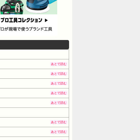
あとで読む
あとで読む
あとで読む
あとで読む
あとで読む
あとで読む
あとで読む