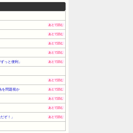
あとで読む
あとで読む
あとで読む
あとで読む
がずっと便利」
あとで読む
あとで読む
為を問題視か
あとで読む
あとで読む
あとで読む
まだぞ！」
あとで読む