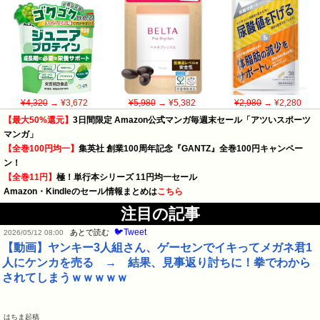
¥4,320
→ ¥3,672
¥5,980
→ ¥5,382
¥2,980
→ ¥2,280
【最大50%還元】
3日間限定 Amazon公式マンガ毎週末セール「アツいスポーツ
マンガ」
【全巻100円均一】
集英社 創業100周年記念『GANTZ』全巻100円キャンペー
ン！
【全巻11円】
極！単行本シリーズ 11円均一セール
Amazon・Kindleのセール情報まとめは
こちら
注目の記事
🐦Tweet
あとで読む
2026/05/12 08:00
【動画】ヤンキー3人組さん、ゲーセンでイキってメガネ君1
人にケンカを売る → 結果、見事返り討ちに！拳でわから
されてしまうｗｗｗｗｗ
はちま起稿