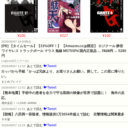
¥100
¥227
¥100
2026/08/07 18:00時点
[PR] 【タイムセール】【33%OFF！】 【Amazon.co.jp限定】 ロジクール 静音
ワイヤレス トラックボール マウス 無線 M575SPd 国内正規品 …
7828円
→ 5280
円
Logicool(ロジクール)
🐦Tweet
あとで読む
2026/08/07 12:52
カッパから手紙「かっぱ兄妹より、お巡りさんお願い。探して。この里に帰りた
い」
まとめブレイド
🐦Tweet
あとで読む
2026/08/07 12:52
【熊本地震】手術中の患者を全力で守る医師の映像が世界で話題に！　海外の反
応。
海外反応！ I LOVE JAPAN
🐦Tweet
あとで読む
2026/08/07 12:51
【朗報】八田與一容疑者、情報提供1万3654件超えで詰む　目撃情報は関東最多
ネギ速
🐦Tweet
あとで読む
2026/08/07 12:24