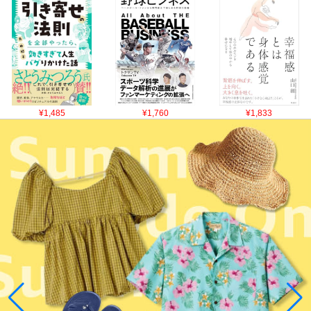
¥1,485
¥1,760
¥1,833