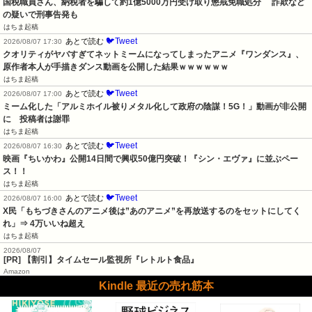
国税職員さん、納税者を騙して約1億5000万円受け取り懲戒免職処分　 詐欺など
の疑いで刑事告発も
はちま起稿
🐦Tweet
あとで読む
2026/08/07 17:30
クオリティがヤバすぎてネットミームになってしまったアニメ『ワンダンス』、
原作者本人が手描きダンス動画を公開した結果ｗｗｗｗｗｗ
はちま起稿
🐦Tweet
あとで読む
2026/08/07 17:00
ミーム化した「アルミホイル被りメタル化して政府の陰謀！5G！」動画が非公開
に　投稿者は謝罪
はちま起稿
🐦Tweet
あとで読む
2026/08/07 16:30
映画『ちいかわ』公開14日間で興収50億円突破！『シン・エヴァ』に並ぶペー
ス！！
はちま起稿
🐦Tweet
あとで読む
2026/08/07 16:00
X民「もちづきさんのアニメ後は”あのアニメ”を再放送するのをセットにしてく
れ」⇒ 4万いいね超え
はちま起稿
2026/08/07
[PR] 【割引】タイムセール監視所『レトルト食品』
Amazon
Kindle 最近の売れ筋本