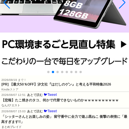
2026/08/19 まで！
[PR]
【最大50％OFF】汐文社『はだしのゲン』と考える平和特集2026
Kindleストア
🐦Tweet
あとで読む
2026/08/07 12:51
【悲報】たこ焼きのタコ、何かで代替できないものかｗｗｗｗｗｗｗｗｗｗ
なんJクエスト
🐦Tweet
あとで読む
2026/08/07 15:03
「シッターさんとお楽しみの姿」 留守番中に全力で遊ぶ黒ねこ 衝撃の表情に「最
高すぎます!!」
まとめブレイド