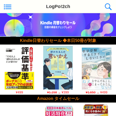
LogPo!2ch
Kindle日替わりセール ◆本日50冊が対象
¥499
¥1,158
→ ¥399
¥1,650
→ ¥499
Amazon タイムセール