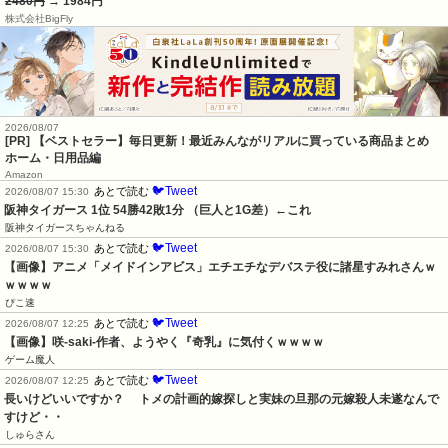
2480円
→ 1984円
株式会社BigFly
2026/08/07
[PR] 【ベストセラー】毎日更新！最近みんながリアルに買っている商品まとめ
ホーム・日用品編
Amazon
🐦Tweet
あとで読む
2026/08/07 15:30
阪神タイガース 1位 54勝42敗1分 （巨人と1G差）←これ
阪神タイガースちゃんねる
🐦Tweet
あとで読む
2026/08/07 15:30
【画像】アニメ「メイドインアビス」エチエチなデバステ役に諸星すみれさんｗ
ｗｗｗｗ
ぴこ速
🐦Tweet
あとで読む
2026/08/07 12:25
【画像】咲-saki-作者、ようやく『奇乳』に気付くｗｗｗｗ
ゲーム魔人
🐦Tweet
あとで読む
2026/08/07 12:25
長いけどいいですか？     トメの計画的嫁探しと実妹の旦那の元嫁殺人未遂なんで
すけど・・
しゅらさん