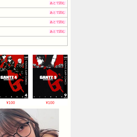
あとで読む
あとで読む
あとで読む
あとで読む
¥100
¥100