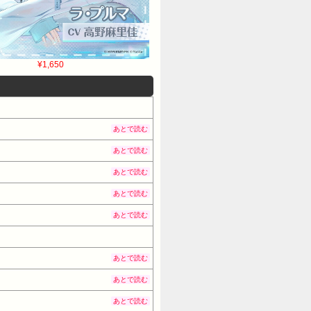
¥1,650
あとで読む
あとで読む
あとで読む
あとで読む
あとで読む
あとで読む
あとで読む
あとで読む