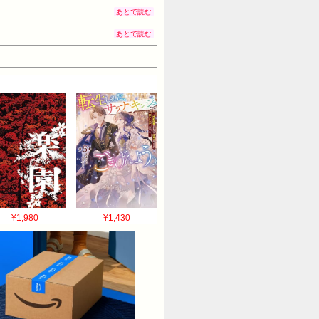
あとで読む
あとで読む
¥1,980
¥1,430