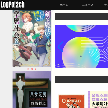
ホーム
ニュース
ラ
¥1,617