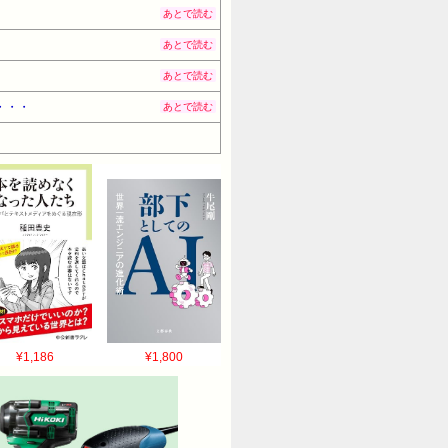
あとで読む
あとで読む
あとで読む
・・・
あとで読む
¥1,186
¥1,800