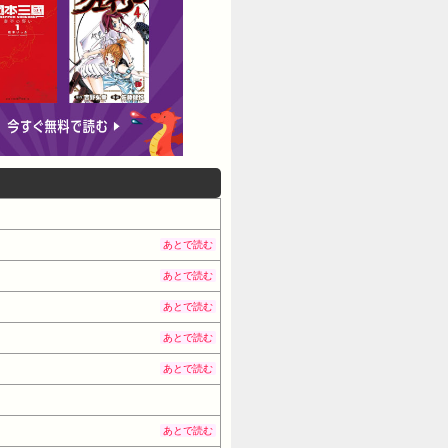
あとで読む
あとで読む
あとで読む
あとで読む
あとで読む
あとで読む