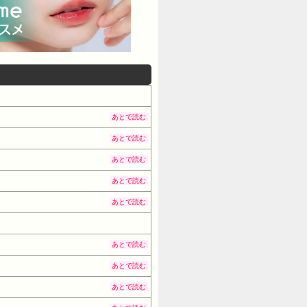
あとで読む
あとで読む
あとで読む
あとで読む
あとで読む
あとで読む
あとで読む
あとで読む