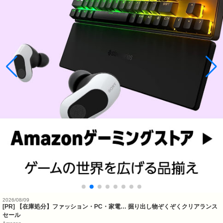
2026/08/09
[PR] 【在庫処分】ファッション・PC・家電… 掘り出し物ぞくぞくクリアランス
セール