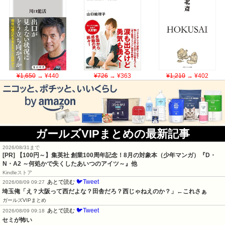
¥1,650
→ ¥440
¥726
→ ¥363
¥1,210
→ ¥402
ガールズVIPまとめの最新記事
2026/08/31まで
[PR]
【100円～】集英社 創業100周年記念！8月の対象本（少年マンガ）『D・
N・A2 ～何処かで失くしたあいつのアイツ～』他
Kindleストア
🐦Tweet
あとで読む
2026/08/09 09:27
埼玉俺「え？大阪って西だよな？田舎だろ？西じゃねえのか？」←これさぁ
ガールズVIPまとめ
🐦Tweet
あとで読む
2026/08/09 09:18
セミが怖い