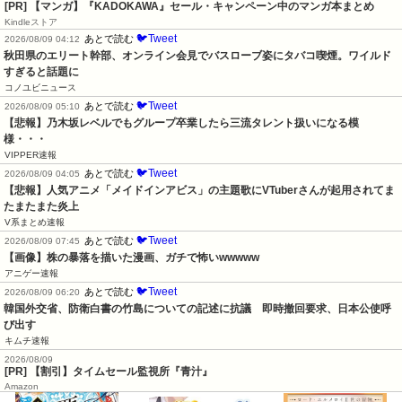
[PR] 【マンガ】『KADOKAWA』セール・キャンペーン中のマンガ本まとめ
Kindleストア
🐦Tweet
あとで読む
2026/08/09 04:12
秋田県のエリート幹部、オンライン会見でバスローブ姿にタバコ喫煙。ワイルド
すぎると話題に
コノユビニュース
🐦Tweet
あとで読む
2026/08/09 05:10
【悲報】乃木坂レベルでもグループ卒業したら三流タレント扱いになる模
様・・・
VIPPER速報
🐦Tweet
あとで読む
2026/08/09 04:05
【悲報】人気アニメ「メイドインアビス」の主題歌にVTuberさんが起用されてま
たまたまた炎上
V系まとめ速報
🐦Tweet
あとで読む
2026/08/09 07:45
【画像】株の暴落を描いた漫画、ガチで怖いwwwww
アニゲー速報
🐦Tweet
あとで読む
2026/08/09 06:20
韓国外交省、防衛白書の竹島についての記述に抗議　即時撤回要求、日本公使呼
び出す
キムチ速報
2026/08/09
[PR] 【割引】タイムセール監視所『青汁』
Amazon