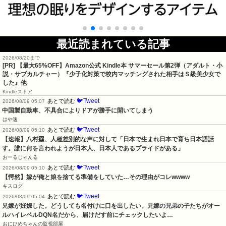
最近読まれている記事
2026/08/20まで
[PR]
【最大65%OFF】Amazon公式 Kindle本 サマーセール第2弾（アダルト・小
説・サブカルチャー）『少子化対策で校内マッチングされた相手はＳ級美少女で
した』他
Kindleストア
🐦Tweet
あとで読む
2026/08/09 05:07
中国製自動車、不具合によりドアが勝手に開いてしまう
はや速
🐦Tweet
あとで読む
2026/08/09 05:10
【速報】八村塁、人種差別的な声に対して「日本で生まれ日本で育ち日本語話
す。誰に何を言われようが日本人、日本人であるプライドがある」
おーるじゃんる
🐦Tweet
あとで読む
2026/08/09 05:10
【愕然】嫁が俺と娘を捨てる準備をしていた…その理由がコレwwww
キスログ
🐦Tweet
あとで読む
2026/08/09 05:04
兄嫁が妊娠した。どうしても名付けに口を出したい。兄嫁の兄弟の子たちがオー
ルハイレベルDQN名だから、届けだす前にチェックしたいよ…
おにひめちゃんの監視部屋