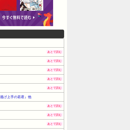
あとで読む
あとで読む
あとで読む
あとで読む
あとで読む
!『逃げ上手の若君』他
あとで読む
あとで読む
あとで読む