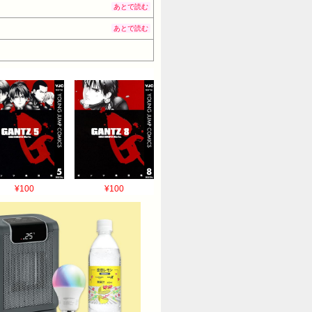
あとで読む
あとで読む
¥100
¥100