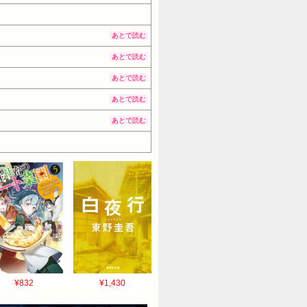
あとで読む
あとで読む
あとで読む
あとで読む
あとで読む
¥832
¥1,430