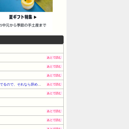
あとで読む
あとで読む
あとで読む
「転勤って専業主婦をアテにしてるからもう期待できない」JTCの男性社員が転勤を命じられるも「妻は3倍稼いでるので、それなら辞める」と言ったら、転勤がな...
あとで読む
あとで読む
あとで読む
あとで読む
あとで読む