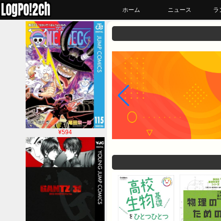
ホーム
ニュース
ラ
¥594