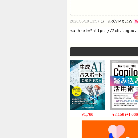
2026/05/10 13:57
ガールズVIPまとめ
¥1,766
¥2,156 (+1,066