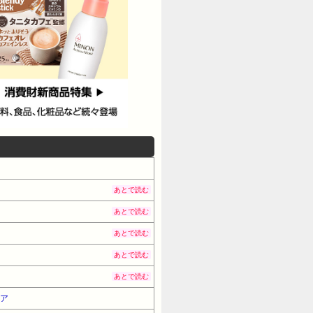
あとで読む
あとで読む
あとで読む
あとで読む
あとで読む
ェア