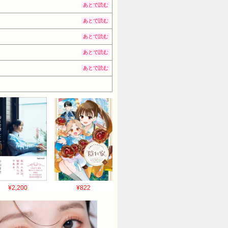
あとで読む
あとで読む
あとで読む
あとで読む
あとで読む
¥2,200
¥822