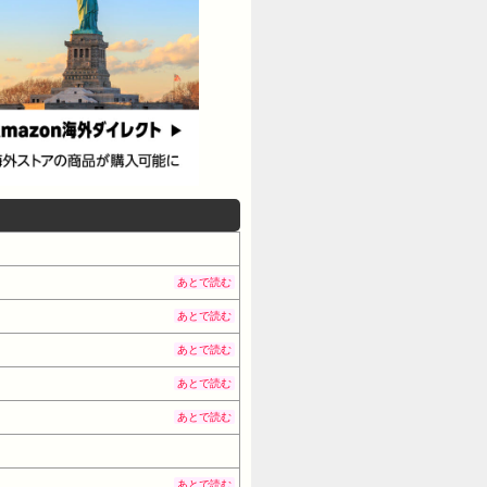
あとで読む
あとで読む
あとで読む
あとで読む
あとで読む
あとで読む