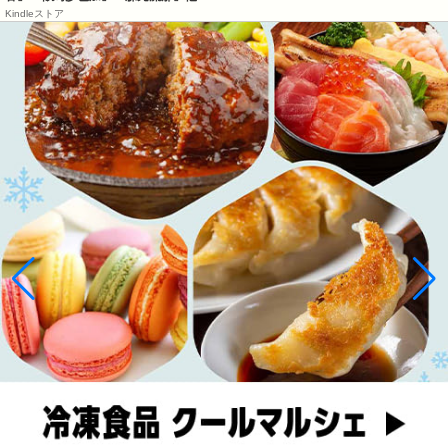
Kindleストア