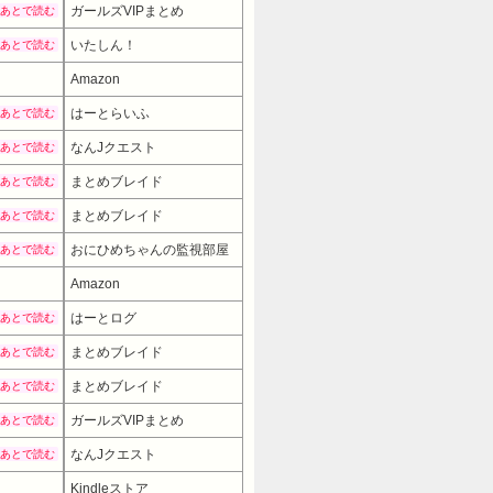
ガールズVIPまとめ
あとで読む
いたしん！
あとで読む
Amazon
はーとらいふ
あとで読む
なんJクエスト
あとで読む
まとめブレイド
あとで読む
まとめブレイド
あとで読む
おにひめちゃんの監視部屋
あとで読む
Amazon
はーとログ
あとで読む
まとめブレイド
あとで読む
まとめブレイド
あとで読む
ガールズVIPまとめ
あとで読む
なんJクエスト
あとで読む
Kindleストア