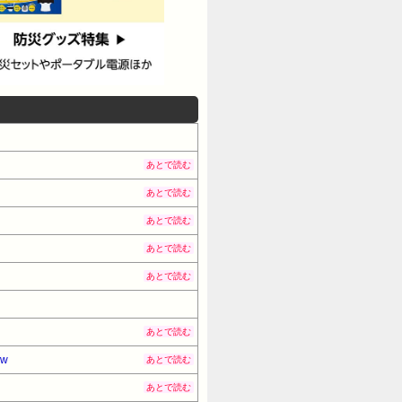
あとで読む
あとで読む
あとで読む
あとで読む
あとで読む
あとで読む
w
あとで読む
あとで読む