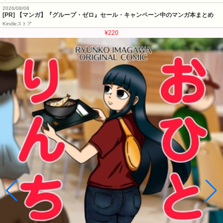
2026/08/08
[PR] 【マンガ】『グループ・ゼロ』セール・キャンペーン中のマンガ本まとめ
Kindleストア
¥220