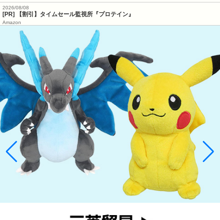
2026/08/08
[PR] 【割引】タイムセール監視所『プロテイン』
Amazon