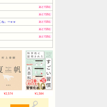
あとで読む
あとで読む
くね」⇒ｗｗ
あとで読む
あとで読む
あとで読む
¥2,574
¥1,584