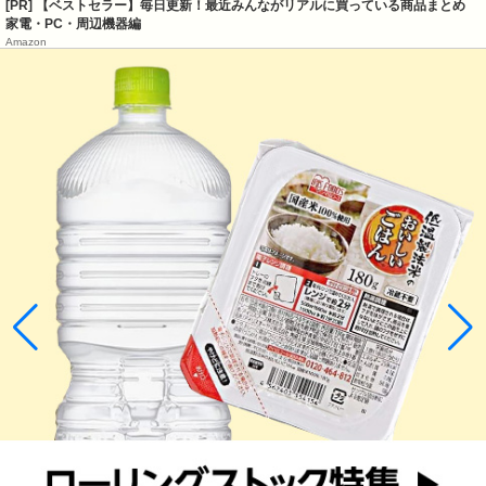
[PR] 【ベストセラー】毎日更新！最近みんながリアルに買っている商品まとめ
家電・PC・周辺機器編
Amazon