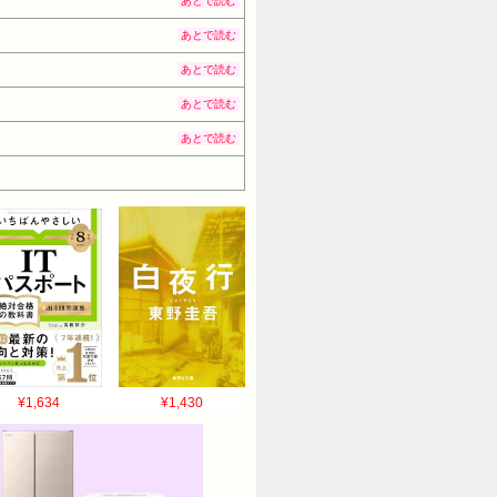
あとで読む
あとで読む
あとで読む
あとで読む
あとで読む
¥1,634
¥1,430