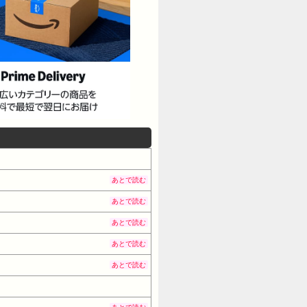
あとで読む
あとで読む
あとで読む
あとで読む
あとで読む