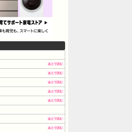
あとで読む
あとで読む
あとで読む
あとで読む
あとで読む
あとで読む
あとで読む