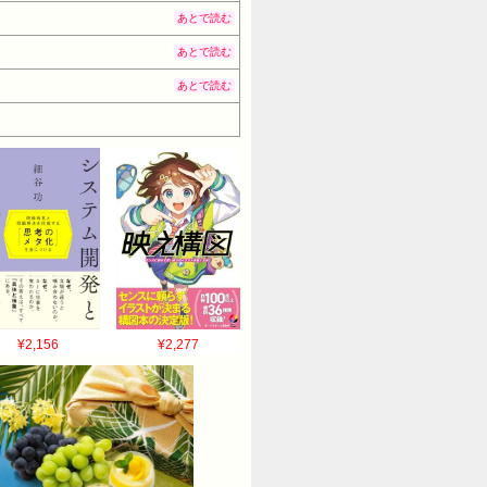
あとで読む
あとで読む
あとで読む
¥2,156
¥2,277