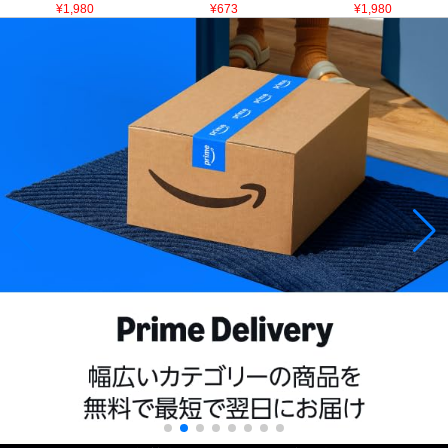
¥1,980
¥673
¥1,980