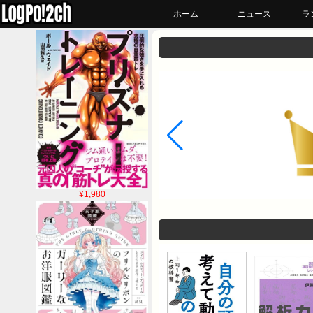
ホーム
ニュース
ラ
¥1,980