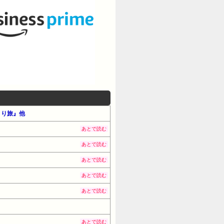
とり旅』他
あとで読む
あとで読む
あとで読む
あとで読む
あとで読む
あとで読む