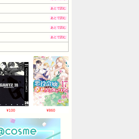
あとで読む
あとで読む
あとで読む
あとで読む
¥100
¥860