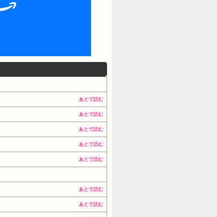
あとで読む
あとで読む
あとで読む
あとで読む
あとで読む
あとで読む
あとで読む