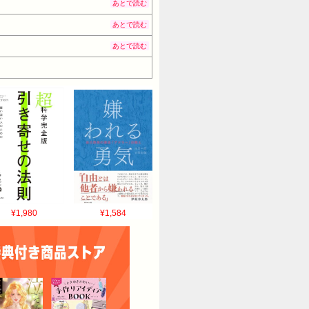
あとで読む
あとで読む
あとで読む
¥1,980
¥1,584