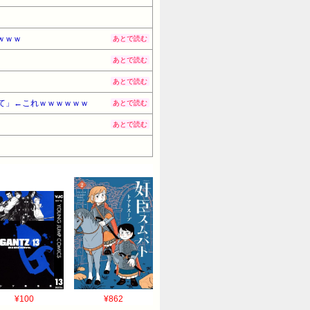
ｗｗｗ
あとで読む
あとで読む
あとで読む
て」←これｗｗｗｗｗｗ
あとで読む
あとで読む
¥100
¥862