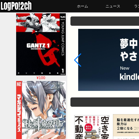
ホーム
ニュース
ラ
¥100