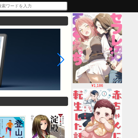
¥1,186