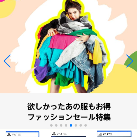
Amazon