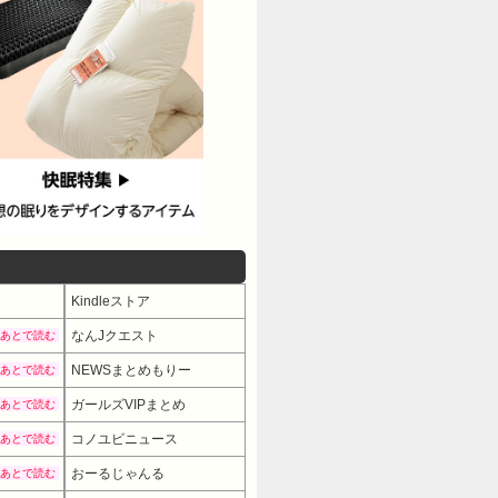
Kindleストア
なんJクエスト
あとで読む
NEWSまとめもりー
あとで読む
ガールズVIPまとめ
あとで読む
コノユビニュース
あとで読む
おーるじゃんる
あとで読む