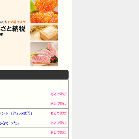
あとで読む
あとで読む
ンド（約256億円）
あとで読む
もなかった」
あとで読む
あとで読む